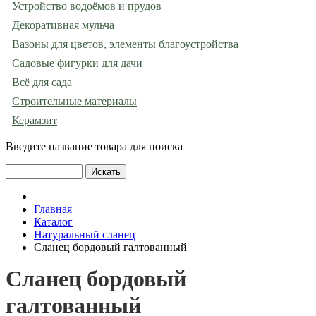
Устройство водоёмов и прудов
Декоративная мульча
Вазоны для цветов, элементы благоустройства
Садовые фигурки для дачи
Всё для сада
Строительные материалы
Керамзит
Введите название товара для поиска
Главная
Каталог
Натуральный сланец
Сланец бордовый галтованный
Сланец бордовый
галтованный