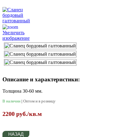
Увеличить
изображение
Описание и характеристики:
Толщина 30-60 мм.
В наличии
|
Оптом и в розницу
2200 руб./кв.м