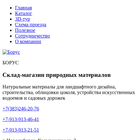
Главная
Каталог
3D-тур
Cхема проезда
Полезное
Сотрудничество
О компании
БОРУС
Склад-магазин природных материалов
Натуральные материалы для ландшафтного дизайна,
строительства, облицовки цоколя, устройства искусственных
водоемов и садовых дорожек
+7(383)246-20-76
+7-913-913-46-41
+7-913-913-21-51