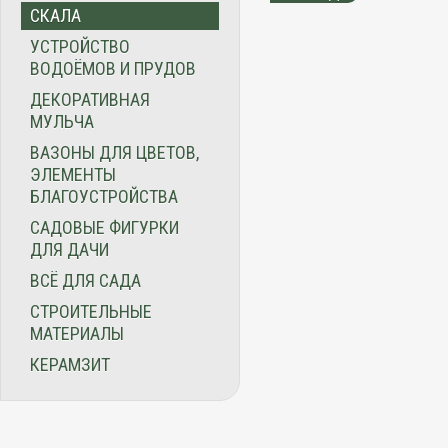
СКАЛА
УСТРОЙСТВО
ВОДОЁМОВ И ПРУДОВ
ДЕКОРАТИВНАЯ
МУЛЬЧА
ВАЗОНЫ ДЛЯ ЦВЕТОВ,
ЭЛЕМЕНТЫ
БЛАГОУСТРОЙСТВА
САДОВЫЕ ФИГУРКИ
ДЛЯ ДАЧИ
ВСЁ ДЛЯ САДА
СТРОИТЕЛЬНЫЕ
МАТЕРИАЛЫ
КЕРАМЗИТ