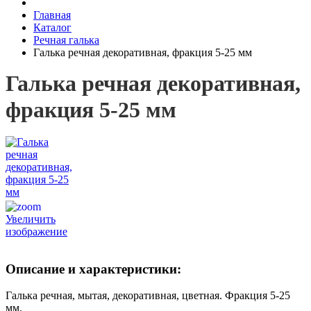
Главная
Каталог
Речная галька
Галька речная декоративная, фракция 5-25 мм
Галька речная декоративная,
фракция 5-25 мм
Увеличить
изображение
Описание и характеристики:
Галька речная, мытая, декоративная, цветная. Фракция 5-25
мм.