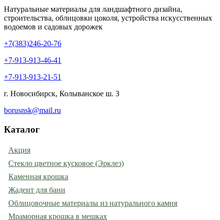
Натуральные материалы для ландшафтного дизайна,
строительства, облицовки цоколя, устройства искусственных
водоемов и садовых дорожек
+7(383)246-20-76
+7-913-913-46-41
+7-913-913-21-51
г. Новосибирск, Колыванское ш. 3
borusnsk@mail.ru
Каталог
Акция
Стекло цветное кусковое (Эрклез)
Каменная крошка
Жадеит для бани
Облицовочные материалы из натурального камня
Мраморная крошка в мешках