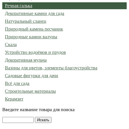
Речная галька
Декоративные камни для сада
Натуральный сланец
Природный камень песчаник
Природные камни валуны
Скала
Устройство водоёмов и прудов
Декоративная мульча
Вазоны для цветов, элементы благоустройства
Садовые фигурки для дачи
Всё для сада
Строительные материалы
Керамзит
Введите название товара для поиска