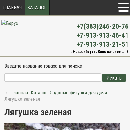
ГЛАВНАЯ
КАТАЛОГ
+7(383)246-20-76
+7-913-913-46-41
+7-913-913-21-51
г. Новосибирск, Колыванское ш. 3
Введите название товара для поиска
Главная
Каталог
Садовые фигурки для дачи
Лягушка зеленая
Лягушка зеленая