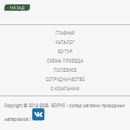
ГЛАВНАЯ
КАТАЛОГ
3D-ТУР
CХЕМА ПРОЕЗДА
ПОЛЕЗНОЕ
СОТРУДНИЧЕСТВО
О КОМПАНИИ
Copyright © 2012-2026. БОРУС - склад-магазин природных
материалов |