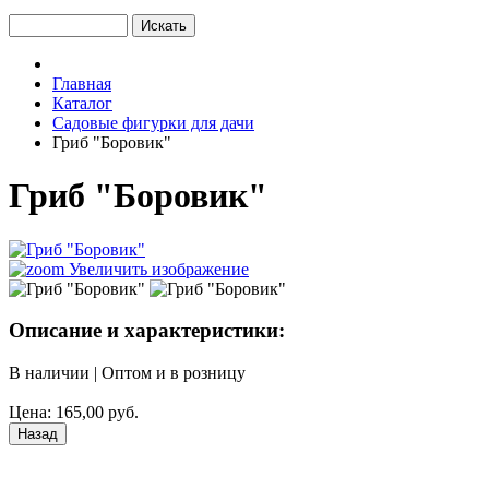
Главная
Каталог
Садовые фигурки для дачи
Гриб "Боровик"
Гриб "Боровик"
Увеличить изображение
Описание и характеристики:
В наличии
|
Оптом и в розницу
Цена:
165,00 руб.