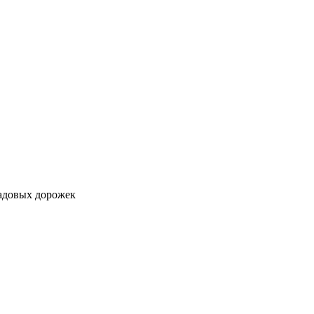
садовых дорожек